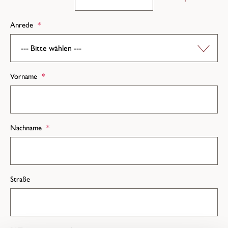
Anrede
*
Vorname
*
Nachname
*
Straße