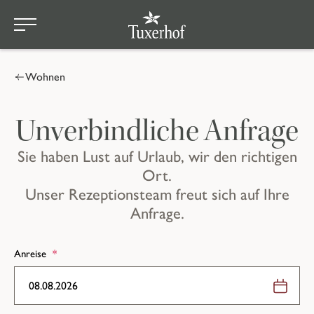
Zum Hauptinhalt springen
Wohnen
Unverbindliche Anfrage
Sie haben Lust auf Urlaub, wir den richtigen
Ort.
Unser Rezeptionsteam freut sich auf Ihre
Anfrage.
Anreise
*