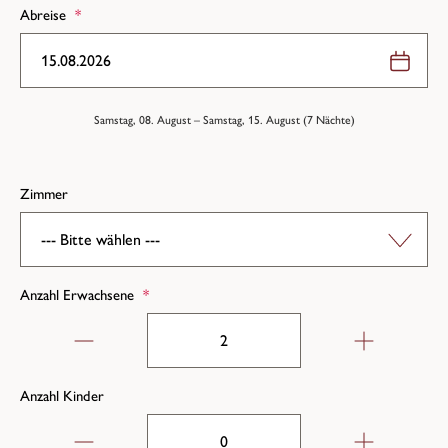
Abreise
*
Samstag, 08. August
–
Samstag, 15. August
(
7
Nächte
)
Zimmer
Anzahl Erwachsene
*
Anzahl Kinder