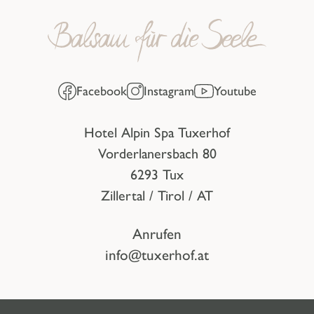
Facebook
Instagram
Youtube
Hotel Alpin Spa Tuxerhof
Vorderlanersbach 80
6293 Tux
Zillertal / Tirol / AT
Anrufen
info@tuxerhof.at