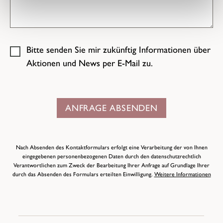
Bitte senden Sie mir zukünftig Informationen über
Aktionen und News per E-Mail zu.
ANFRAGE ABSENDEN
Nach Absenden des Kontaktformulars erfolgt eine Verarbeitung der von Ihnen
eingegebenen personenbezogenen Daten durch den datenschutzrechtlich
Verantwortlichen zum Zweck der Bearbeitung Ihrer Anfrage auf Grundlage Ihrer
durch das Absenden des Formulars erteilten Einwilligung.
Weitere Informationen