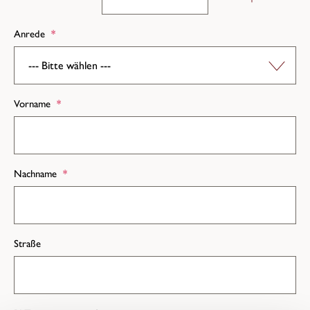
Anrede
*
Vorname
*
Nachname
*
Straße