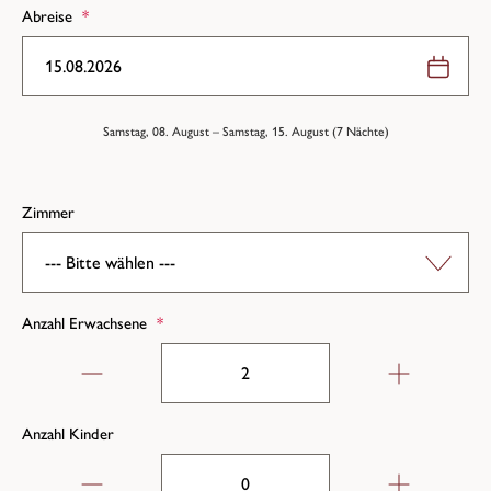
Abreise
*
Samstag, 08. August
–
Samstag, 15. August
(
7
Nächte
)
Zimmer
Anzahl Erwachsene
*
Anzahl Kinder