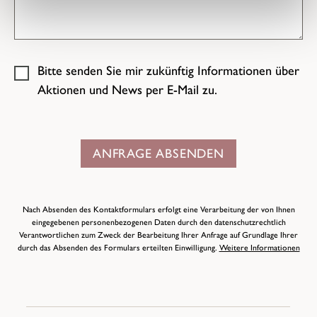
Bitte senden Sie mir zukünftig Informationen über
Aktionen und News per E-Mail zu.
ANFRAGE ABSENDEN
Nach Absenden des Kontaktformulars erfolgt eine Verarbeitung der von Ihnen
eingegebenen personenbezogenen Daten durch den datenschutzrechtlich
Verantwortlichen zum Zweck der Bearbeitung Ihrer Anfrage auf Grundlage Ihrer
durch das Absenden des Formulars erteilten Einwilligung.
Weitere Informationen