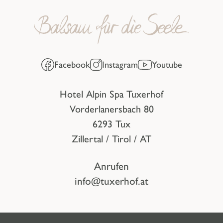
Facebook
Instagram
Youtube
Hotel Alpin Spa Tuxerhof
Vorderlanersbach 80
6293 Tux
Zillertal / Tirol / AT
Anrufen
info@tuxerhof.at