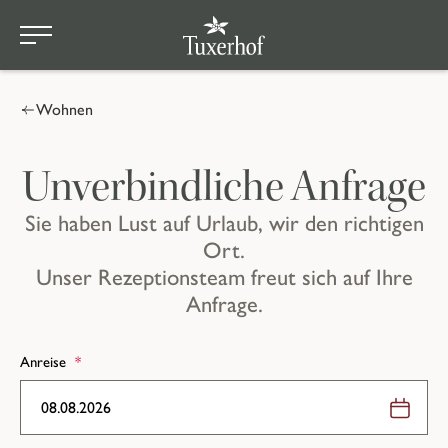
Zum Hauptinhalt springen
Wohnen
Unverbindliche Anfrage
Sie haben Lust auf Urlaub, wir den richtigen
Ort.
Unser Rezeptionsteam freut sich auf Ihre
Anfrage.
Anreise
*