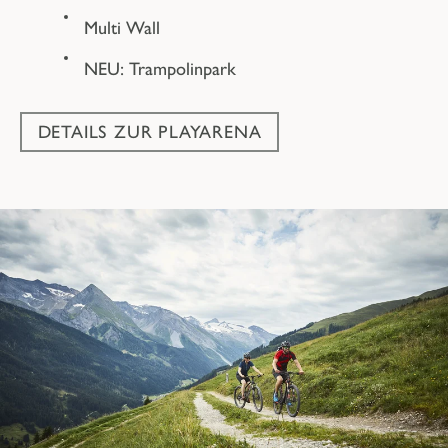
Multi Wall
NEU:
Trampolinpark
DETAILS ZUR PLAYARENA