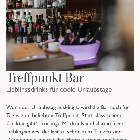
Treffpunkt Bar
Lieblingsdrinks für coole Urlaubstage
Wenn der Urlaubstag ausklingt, wird die Bar auch für
Teens zum beliebten Treffpunkt. Statt klassischem
Cocktail gibt’s fruchtige Mocktails und alkoholfreie
Lieblingsmixes, die fast zu schön zum Trinken sind.
Dazu gemeinsam mit den Eltern plaudern und lachen,