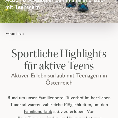
mit Teenagern
Familien
Sportliche Highlights
für aktive Teens
Aktiver Erlebnisurlaub mit Teenagern in
Österreich
Rund um unser
Familienhotel Tuxerhof
im herrlichen
Tuxertal warten zahlreiche Möglichkeiten, um den
Familienurlaub
aktiv zu erleben. Vor