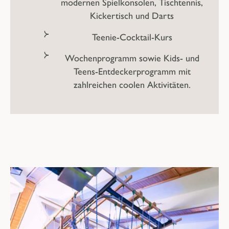
modernen Spielkonsolen, Tischtennis,
Kickertisch und Darts
Teenie-Cocktail-Kurs
Wochenprogramm sowie Kids- und
Teens-Entdeckerprogramm
mit
zahlreichen coolen Aktivitäten.