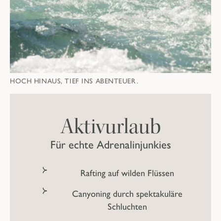
HOCH HINAUS, TIEF INS ABENTEUER.
Aktivurlaub
Für echte Adrenalinjunkies
Rafting auf wilden Flüssen
Canyoning durch spektakuläre
Schluchten