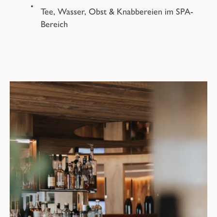
Tee, Wasser, Obst & Knabbereien im SPA-
Bereich