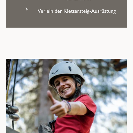
Verleih
der
Klettersteig-Ausrüstung