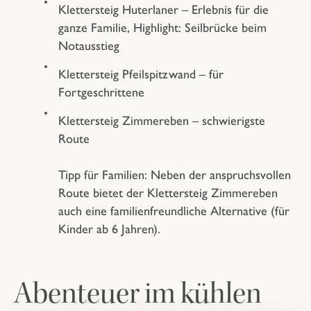
Klettersteig Huterlaner
– Erlebnis für die
ganze Familie,
Highlight:
Seilbrücke beim
Notausstieg
Klettersteig Pfeilspitzwand
– für
Fortgeschrittene
Klettersteig Zimmereben
– schwierigste
Route
Tipp für Familien:
Neben der anspruchsvollen
Route bietet der Klettersteig Zimmereben
auch eine familienfreundliche Alternative (für
Kinder ab 6 Jahren).
Abenteuer im kühlen