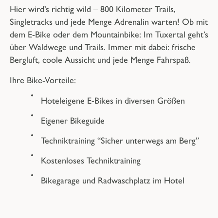
Hier wird’s richtig wild – 800 Kilometer Trails,
Singletracks und jede Menge Adrenalin warten! Ob mit
dem E-Bike oder dem Mountainbike: Im Tuxertal geht’s
über Waldwege und Trails. Immer mit dabei: frische
Bergluft, coole Aussicht und jede Menge Fahrspaß.
Ihre Bike-Vorteile:
Hoteleigene E-Bikes
in diversen Größen
Eigener
Bikeguide
Techniktraining
“Sicher unterwegs am Berg”
Kostenloses Techniktraining
Bikegarage
und
Radwaschplatz
im Hotel