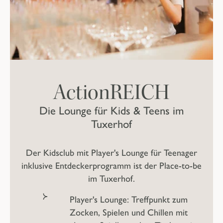
ActionREICH
Die Lounge für Kids & Teens im
Tuxerhof
Der Kidsclub mit Player's Lounge für Teenager
inklusive Entdeckerprogramm ist
der
Place-to-be
im Tuxerhof.
Player's Lounge:
Treffpunkt zum
Zocken, Spielen und Chillen mit