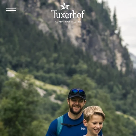
Zum Hauptinhalt springen