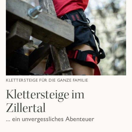
KLETTERSTEIGE FÜR DIE GANZE FAMILIE
Klettersteige im
Zillertal
... ein unvergessliches Abenteuer