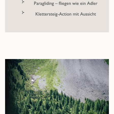
Paragliding – fliegen wie ein Adler
Klettersteig-Action mit Aussicht