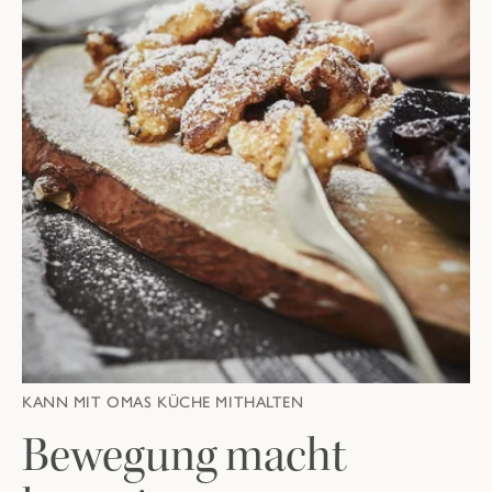
KANN MIT OMAS KÜCHE MITHALTEN
Bewegung macht