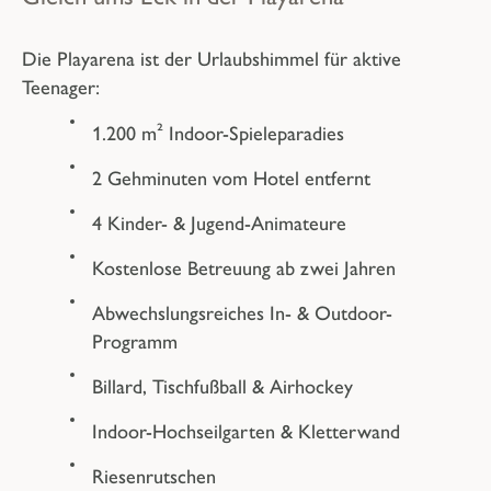
Die Playarena ist der Urlaubshimmel
für aktive
Teenager:
1.200 m² Indoor-Spieleparadies
2 Gehminuten vom Hotel entfernt
4 Kinder- & Jugend-Animateure
Kostenlose Betreuung
ab zwei Jahren
Abwechslungsreiches
In- & Outdoor-
Programm
Billard, Tischfußball & Airhockey
Indoor-Hochseilgarten & Kletterwand
Riesenrutschen