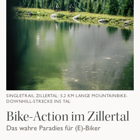
SINGLETRAIL ZILLERTAL: 5,2 KM LANGE MOUNTAINBIKE-
DOWNHILL-STRECKE INS TAL
Bike-Action im Zillertal
Das wahre Paradies für (E)-Biker