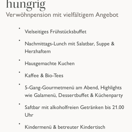
hungrig
Verwöhnpension mit vielfältigem Angebot
Vielseitiges Frühstücksbuffet
Nachmittags-Lunch mit Salatbar, Suppe &
Herzhaftem
Hausgemachte Kuchen
Kaffee & Bio-Tees
5-Gang-Gourmetmenü am Abend, Highlights
wie Galamenü, Dessertbuffet & Küchenparty
Saftbar mit alkoholfreien Getränken bis 21.00
Uhr
Kindermenü & betreuter Kindertisch