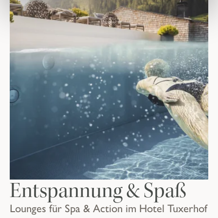
Entspannung & Spaß
Lounges für Spa & Action im Hotel Tuxerhof