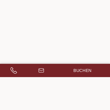
BUCHEN
ANRUFEN
ANFRAGEN