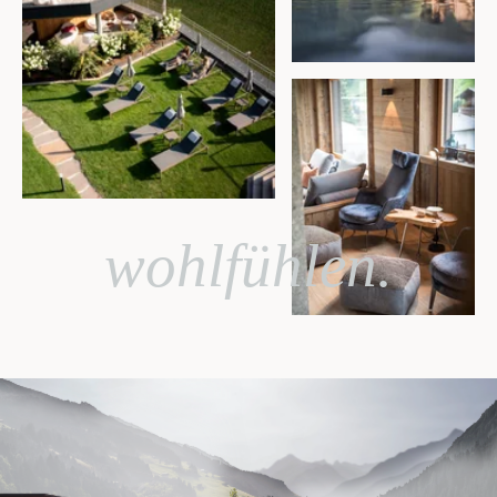
wohlfühlen.