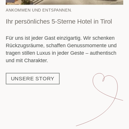
ANKOMMEN UND ENTSPANNEN.
Ihr persönliches 5-Sterne Hotel in Tirol
Für uns ist jeder Gast einzigartig. Wir schenken
Rückzugsräume, schaffen Genussmomente und
tragen stillen Luxus in jeder Geste – authentisch
und mit Charakter.
UNSERE STORY