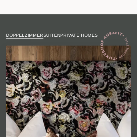
DOPPELZIMMER
SUITEN
PRIVATE HOMES