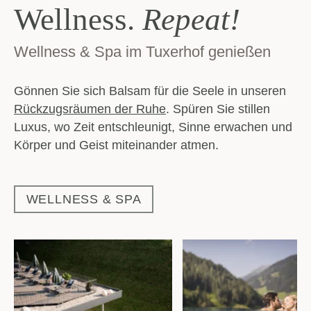
Wellness.
Repeat!
Wellness & Spa im Tuxerhof genießen
Gönnen Sie sich Balsam für die Seele in unseren
Rückzugsräumen der Ruhe
. Spüren Sie stillen
Luxus, wo Zeit entschleunigt, Sinne erwachen und
Körper und Geist miteinander atmen.
WELLNESS & SPA