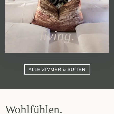
living.
ALLE ZIMMER & SUITEN
Wohlfühlen.