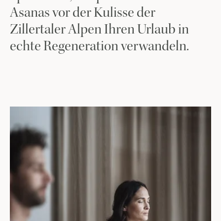
Asanas vor der Kulisse der
Zillertaler Alpen Ihren Urlaub in
echte Regeneration verwandeln.