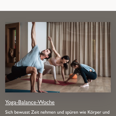
Yoga-Balance-Woche
Sich bewusst Zeit nehmen und spüren wie Körper und