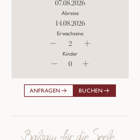
Abreise
Erwachsene
Kinder
ANFRAGEN
BUCHEN