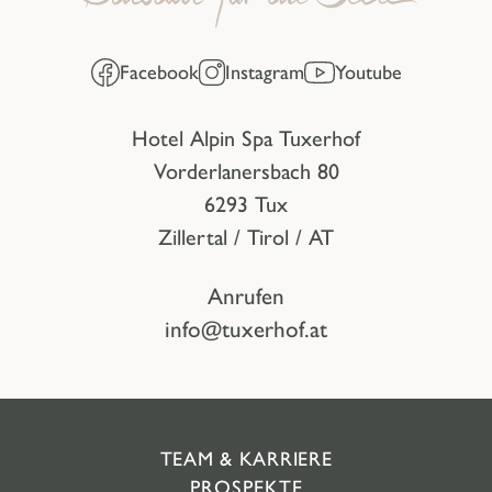
Facebook
Instagram
Youtube
Hotel Alpin Spa Tuxerhof
Vorderlanersbach 80
6293 Tux
Zillertal / Tirol / AT
Anrufen
info@tuxerhof.at
TEAM & KARRIERE
PROSPEKTE