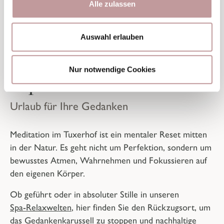
Alle zulassen
TUXERHOF-GEDANKE
Auswahl erlauben
Nur notwendige Cookies
Alpine Meditation
Urlaub für Ihre Gedanken
Meditation im Tuxerhof ist ein mentaler Reset mitten
in der Natur. Es geht nicht um Perfektion, sondern um
bewusstes Atmen, Wahrnehmen und Fokussieren auf
den eigenen Körper.
Ob geführt oder in absoluter Stille in unseren
Spa-Relaxwelten
, hier finden Sie den Rückzugsort, um
das Gedankenkarussell zu stoppen und nachhaltige