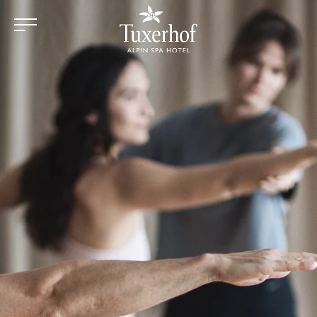
Zum Hauptinhalt springen