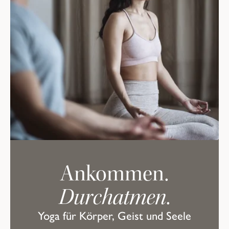
Ankommen.
Durchatmen
.
Yoga für Körper, Geist und Seele