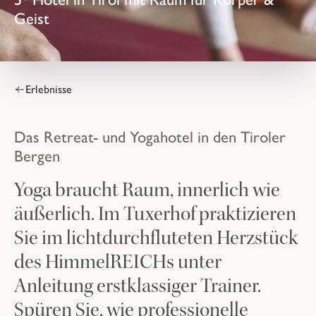
Geist
Erlebnisse
Das Retreat- und Yogahotel in den Tiroler
Bergen
Yoga braucht Raum, innerlich wie
äußerlich. Im Tuxerhof praktizieren
Sie im lichtdurchfluteten Herzstück
des HimmelREICHs unter
Anleitung erstklassiger Trainer.
Spüren Sie, wie professionelle