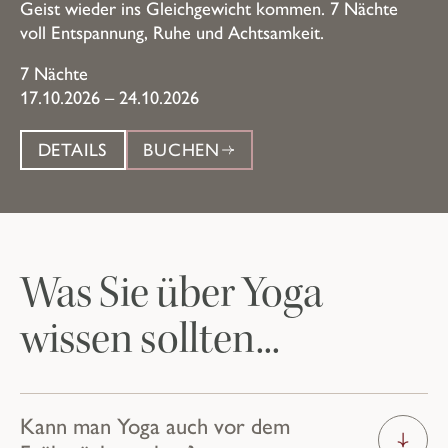
Geist wieder ins Gleichgewicht kommen. 7 Nächte
voll Entspannung, Ruhe und Achtsamkeit.
7 Nächte
17.10.2026 – 24.10.2026
DETAILS
BUCHEN
Was Sie über Yoga
wissen sollten...
Kann man Yoga auch vor dem