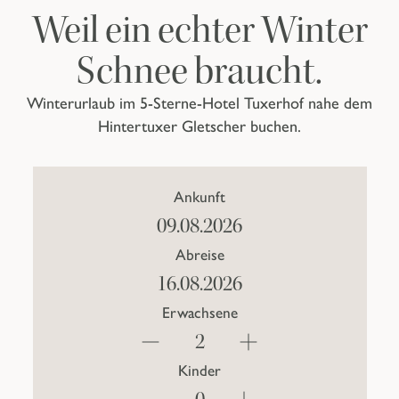
Weil ein echter Winter
Schnee braucht.
Winterurlaub im 5-Sterne-Hotel Tuxerhof nahe dem
Hintertuxer Gletscher buchen.
Ankunft
Abreise
Erwachsene
Kinder