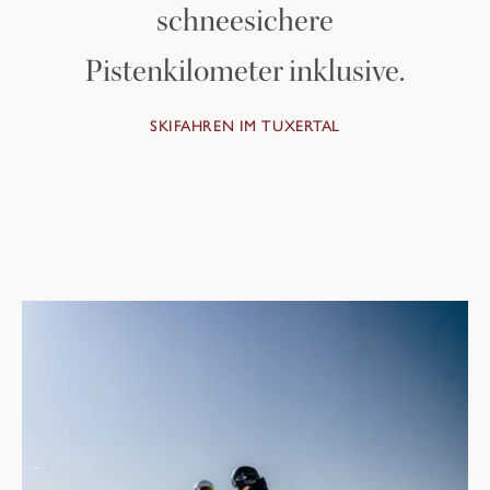
schneesichere
Pistenkilometer inklusive.
SKIFAHREN IM TUXERTAL