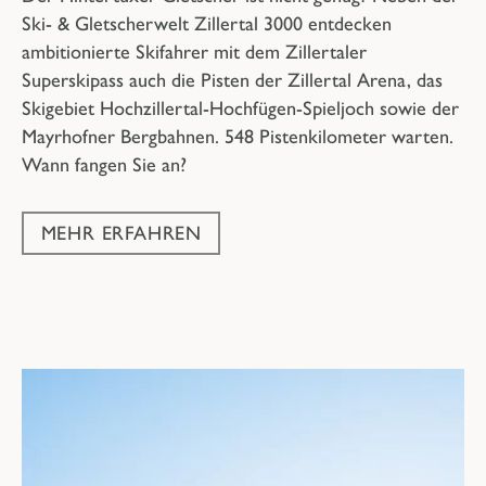
Ski- & Gletscherwelt Zillertal 3000 entdecken
ambitionierte Skifahrer mit dem Zillertaler
Superskipass auch die Pisten der Zillertal Arena, das
Skigebiet Hochzillertal-Hochfügen-Spieljoch sowie der
Mayrhofner Bergbahnen. 548 Pistenkilometer warten.
Wann fangen Sie an?
MEHR ERFAHREN