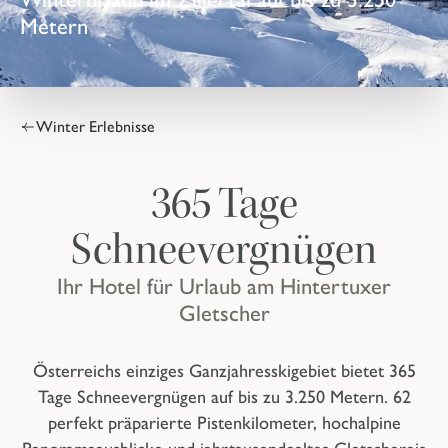
Metern
Winter Erlebnisse
365 Tage
Schneevergnügen
Ihr Hotel für Urlaub am Hintertuxer
Gletscher
Österreichs einziges Ganzjahresskigebiet bietet 365
Tage Schneevergnügen auf bis zu 3.250 Metern. 62
perfekt präparierte Pistenkilometer, hochalpine