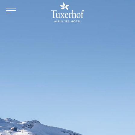
Zum Hauptinhalt springen