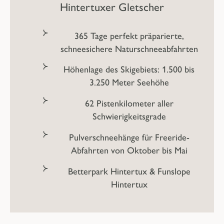
Hintertuxer Gletscher
365 Tage perfekt präparierte,
schneesichere Naturschneeabfahrten
Höhenlage des Skigebiets: 1.500 bis
3.250 Meter Seehöhe
62 Pistenkilometer aller
Schwierigkeitsgrade
Pulverschneehänge für Freeride-
Abfahrten von Oktober bis Mai
Betterpark Hintertux & Funslope
Hintertux