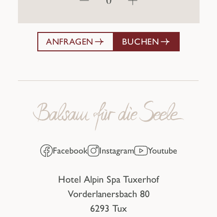
ANFRAGEN
BUCHEN
Facebook
Instagram
Youtube
Hotel Alpin Spa Tuxerhof
Vorderlanersbach 80
6293 Tux