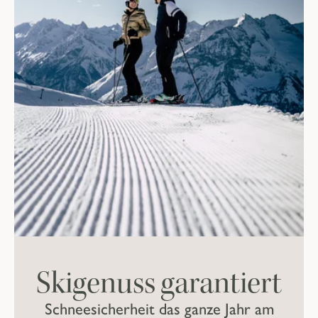
Skigenuss garantiert
Schneesicherheit das ganze Jahr am