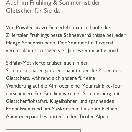
Auch im Frühling & Sommer ist der
Gletscher für Sie da
Von Powder bis zu Firn erlebt man im Laufe des
Zillertaler
Frühlings
beste Schneeverhältnisse bei jeder
Menge Sonnenstunden. Der
Sommer
im Tuxertal
vereint dann sozusagen vier Jahreszeiten auf einmal.
Skifahr-Motivierte cruisen auch in den
Sommermonaten ganz entspannt über die Pisten des
Gletschers, während sich andere für eine
Wanderung auf die Alm
oder eine Mountainbike-Tour
entscheiden. Für Familien wird der Sommerberg mit
Gletscherflohsafari, Kugelbahnen und spannenden
Erlebnissen rund um Maskottchen Luis zum kleinen
Abenteuerparadies mitten in den Tiroler Alpen.