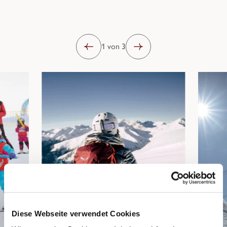
1 von 3
Diese Webseite verwendet Cookies