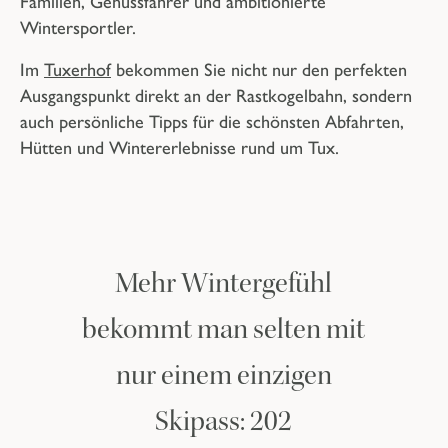
Familien, Genussfahrer und ambitionierte
Wintersportler.
Im
Tuxerhof
bekommen Sie nicht nur den perfekten
Ausgangspunkt direkt an der Rastkogelbahn, sondern
auch persönliche Tipps für die schönsten Abfahrten,
Hütten und Wintererlebnisse rund um Tux.
Mehr Wintergefühl
bekommt man selten mit
nur einem einzigen
Skipass: 202