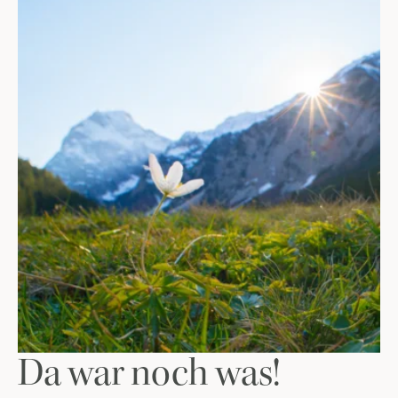
Da war noch was!