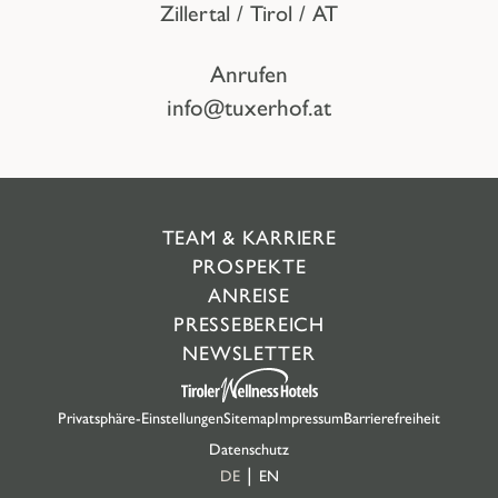
Zillertal / Tirol / AT
Anrufen
info@tuxerhof.at
TEAM & KARRIERE
PROSPEKTE
ANREISE
PRESSEBEREICH
NEWSLETTER
Privatsphäre-Einstellungen
Sitemap
Impressum
Barrierefreiheit
Datenschutz
DE
EN