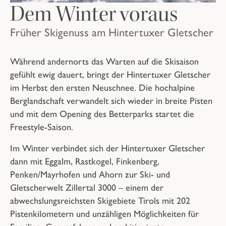
Dem Winter voraus
Früher Skigenuss am Hintertuxer Gletscher
Während andernorts das Warten auf die Skisaison
gefühlt ewig dauert, bringt der Hintertuxer Gletscher
im Herbst den ersten Neuschnee. Die hochalpine
Berglandschaft verwandelt sich wieder in breite Pisten
und mit dem Opening des Betterparks startet die
Freestyle-Saison.
Im Winter verbindet sich der Hintertuxer Gletscher
dann mit Eggalm, Rastkogel, Finkenberg,
Penken/Mayrhofen und Ahorn zur Ski- und
Gletscherwelt Zillertal 3000 – einem der
abwechslungsreichsten Skigebiete Tirols mit 202
Pistenkilometern und unzähligen Möglichkeiten für