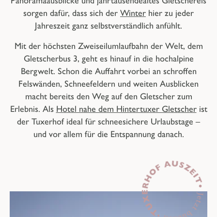
Panoramaausblicke und jahrtausendealtes Gletschereis
sorgen dafür, dass sich der
Winter
hier zu jeder
Jahreszeit ganz selbstverständlich anfühlt.
Mit der höchsten Zweiseilumlaufbahn der Welt, dem
Gletscherbus 3, geht es hinauf in die hochalpine
Bergwelt. Schon die Auffahrt vorbei an schroffen
Felswänden, Schneefeldern und weiten Ausblicken
macht bereits den Weg auf den Gletscher zum
Erlebnis. Als
Hotel nahe dem Hintertuxer Gletscher
ist
der Tuxerhof ideal für schneesichere Urlaubstage –
und vor allem für die Entspannung danach.