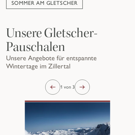
SOMMER AM GLETSCHER
Unsere Gletscher-
Pauschalen
Unsere Angebote für entspannte
Wintertage im Zillertal
1 von 3