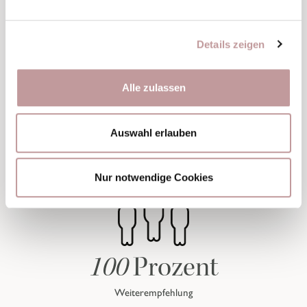
Details zeigen
Alle zulassen
Auswahl erlauben
Nur notwendige Cookies
100
Prozent
Weiterempfehlung