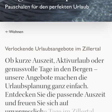
Pauschalen für den perfekten Urlaub
Wohnen
Verlockende Urlaubsangebote im Zillertal
Ob kurze Auszeit, Aktivurlaub oder
genussvolle Tage in den Bergen –
unsere Angebote machen die
Urlaubsplanung ganz einfach.
Entdecken Sie die passende Auszeit
und freuen Sie sich auf
unvergessliche Tage im Zillertal.