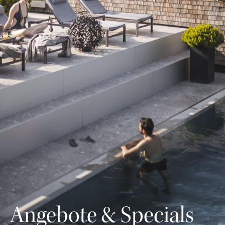
Angebote & Specials