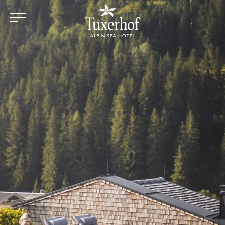
Zum Hauptinhalt springen