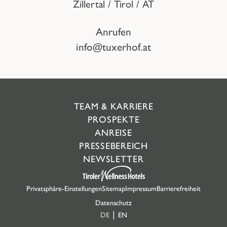
Zillertal / Tirol / AT
Anrufen
info@tuxerhof.at
TEAM & KARRIERE
PROSPEKTE
ANREISE
PRESSEBEREICH
NEWSLETTER
Privatsphäre-Einstellungen
Sitemap
Impressum
Barrierefreiheit
Datenschutz
DE
EN