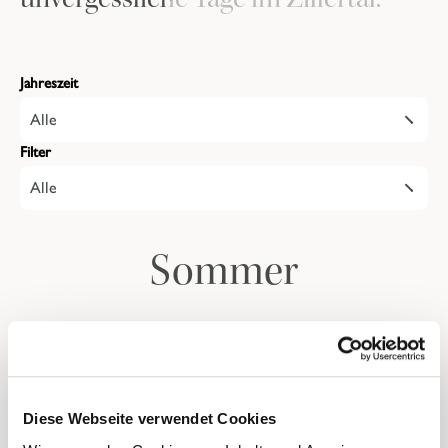
Jahreszeit
Alle
Filter
Alle
Sommer
Herbst
Diese Webseite verwendet Cookies
Schenken Sie eine