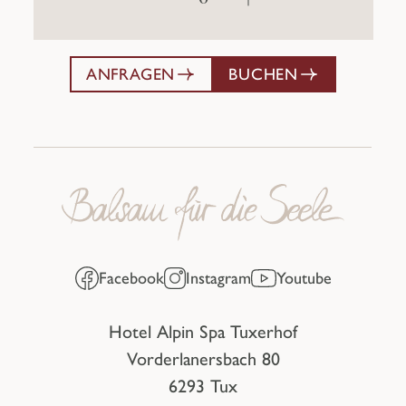
ANFRAGEN
BUCHEN
Facebook
Instagram
Youtube
Hotel Alpin Spa Tuxerhof
Vorderlanersbach 80
6293 Tux