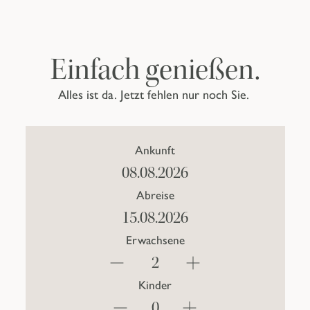
Einfach genießen.
Alles ist da. Jetzt fehlen nur noch Sie.
Ankunft
Abreise
Erwachsene
Kinder