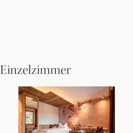
Einzelzimmer