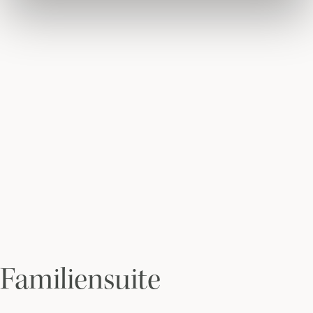
Familiensuite