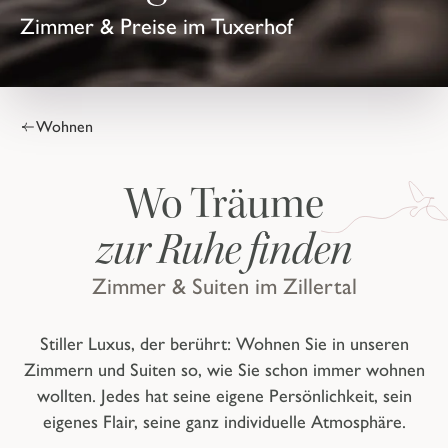
Zimmer & Preise im Tuxerhof
Wohnen
Wo Träume
zur Ruhe finden
Zimmer & Suiten im Zillertal
Stiller Luxus, der berührt: Wohnen Sie in unseren
Zimmern und Suiten so, wie Sie schon immer wohnen
wollten. Jedes hat seine eigene Persönlichkeit, sein
eigenes Flair, seine ganz individuelle Atmosphäre.