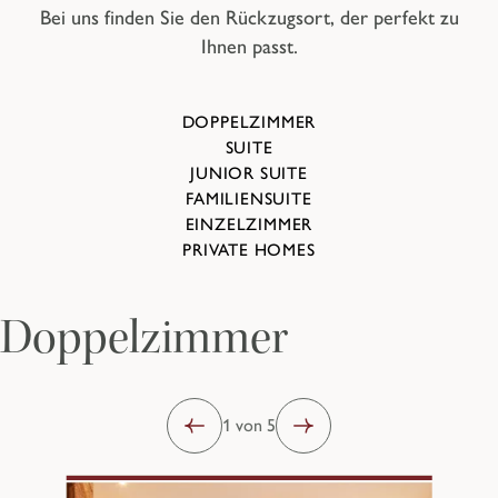
Bei uns finden Sie den Rückzugsort, der perfekt zu
Ihnen passt.
DOPPELZIMMER
SUITE
JUNIOR SUITE
FAMILIENSUITE
EINZELZIMMER
PRIVATE HOMES
Doppelzimmer
1 von 5