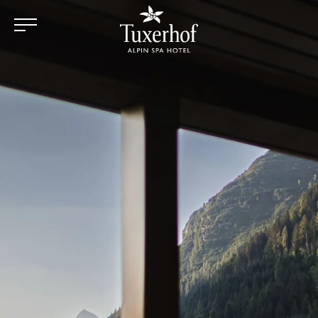
Zum Hauptinhalt springen