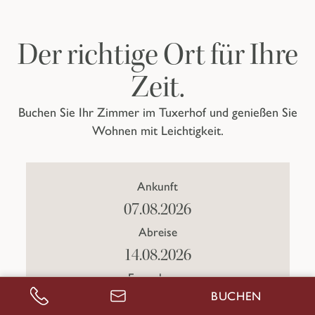
Der richtige Ort für Ihre
Zeit.
Buchen Sie Ihr Zimmer im Tuxerhof und genießen Sie
Wohnen mit Leichtigkeit.
Ankunft
Abreise
Erwachsene
BUCHEN
ANRUFEN
ANFRAGEN