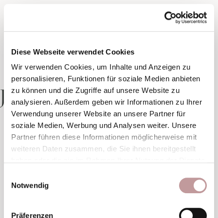
Diese Webseite verwendet Cookies
Wir verwenden Cookies, um Inhalte und Anzeigen zu
personalisieren, Funktionen für soziale Medien anbieten
Junior Suite
zu können und die Zugriffe auf unsere Website zu
analysieren. Außerdem geben wir Informationen zu Ihrer
Verwendung unserer Website an unsere Partner für
soziale Medien, Werbung und Analysen weiter. Unsere
1 von 2
Partner führen diese Informationen möglicherweise mit
weiteren Daten zusammen, die Sie ihnen bereitgestellt
haben oder die sie im Rahmen Ihrer Nutzung der Dienste
gesammelt haben.
Einwilligungsauswahl
Notwendig
Präferenzen