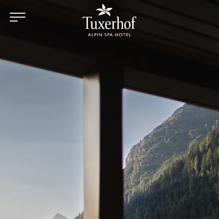
Zum Hauptinhalt springen