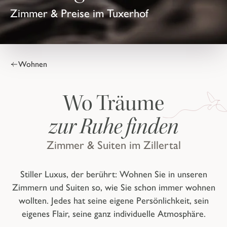
Zimmer & Preise im Tuxerhof
Wohnen
Wo Träume
zur Ruhe finden
Zimmer & Suiten im Zillertal
Stiller Luxus, der berührt: Wohnen Sie in unseren
Zimmern und Suiten so, wie Sie schon immer wohnen
wollten. Jedes hat seine eigene Persönlichkeit, sein
eigenes Flair, seine ganz individuelle Atmosphäre.