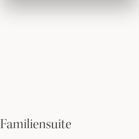
Familiensuite