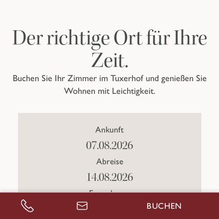
Der richtige Ort für Ihre
Zeit.
Buchen Sie Ihr Zimmer im Tuxerhof und genießen Sie
Wohnen mit Leichtigkeit.
Ankunft
Abreise
Erwachsene
BUCHEN
ANRUFEN
ANFRAGEN