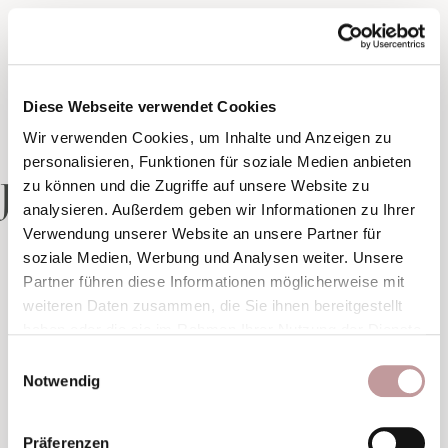
Diese Webseite verwendet Cookies
Wir verwenden Cookies, um Inhalte und Anzeigen zu
personalisieren, Funktionen für soziale Medien anbieten
Junior Suite
zu können und die Zugriffe auf unsere Website zu
analysieren. Außerdem geben wir Informationen zu Ihrer
Verwendung unserer Website an unsere Partner für
soziale Medien, Werbung und Analysen weiter. Unsere
1 von 2
Partner führen diese Informationen möglicherweise mit
weiteren Daten zusammen, die Sie ihnen bereitgestellt
haben oder die sie im Rahmen Ihrer Nutzung der Dienste
gesammelt haben.
Einwilligungsauswahl
Notwendig
Präferenzen