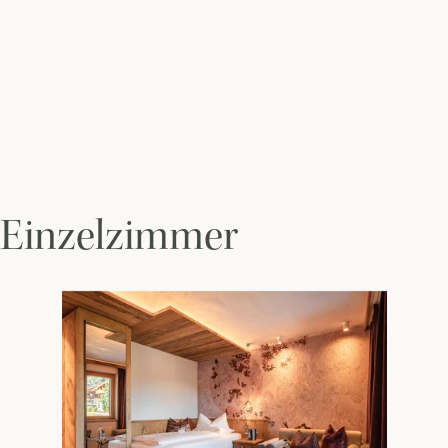
Einzelzimmer