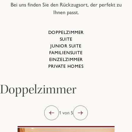
Bei uns finden Sie den Rückzugsort, der perfekt zu
Ihnen passt.
DOPPELZIMMER
SUITE
JUNIOR SUITE
FAMILIENSUITE
EINZELZIMMER
PRIVATE HOMES
Doppelzimmer
1 von 5