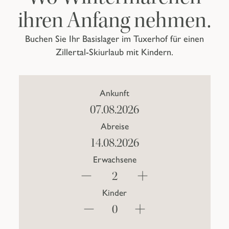
ihren Anfang nehmen.
Buchen Sie Ihr Basislager im Tuxerhof für einen
Zillertal-Skiurlaub mit Kindern.
Ankunft
Abreise
Erwachsene
Kinder