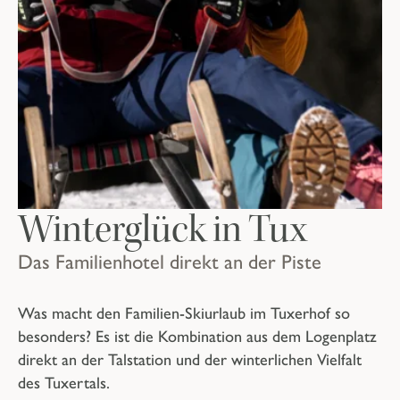
Winterglück in Tux
Das Familienhotel direkt an der Piste
Was macht den Familien-Skiurlaub im Tuxerhof so
besonders? Es ist die Kombination aus dem Logenplatz
direkt an der Talstation und der winterlichen Vielfalt
des Tuxertals.