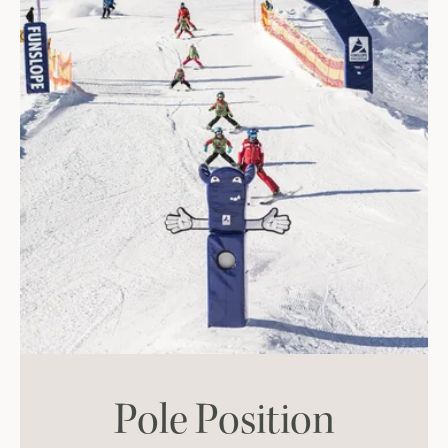
Pole Position