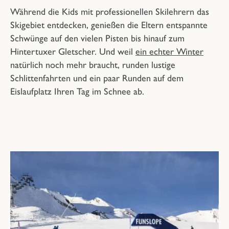
Während die Kids mit professionellen Skilehrern das
Skigebiet entdecken, genießen die Eltern entspannte
Schwünge auf den vielen Pisten bis hinauf zum
Hintertuxer Gletscher. Und weil
ein echter Winter
natürlich noch mehr braucht, runden lustige
Schlittenfahrten und ein paar Runden auf dem
Eislaufplatz Ihren Tag im Schnee ab.