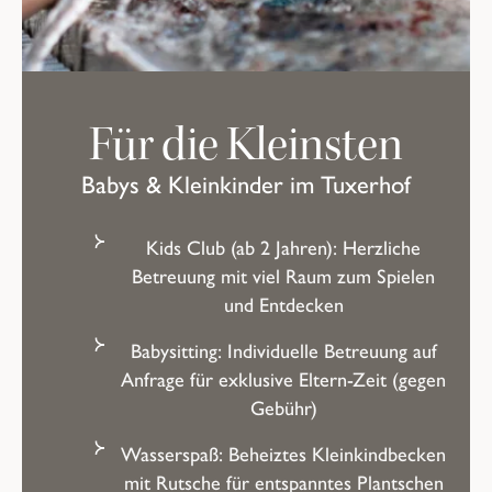
Für die Kleinsten
Babys & Kleinkinder im Tuxerhof
Kids Club (ab 2 Jahren):
Herzliche
Betreuung mit viel Raum zum Spielen
und Entdecken
Babysitting:
Individuelle Betreuung auf
Anfrage für exklusive Eltern-Zeit (gegen
Gebühr)
Wasserspaß:
Beheiztes Kleinkindbecken
mit Rutsche für entspanntes Plantschen