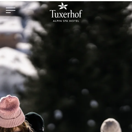
Zum Hauptinhalt springen