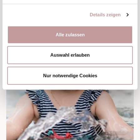
Details zeigen
Alle zulassen
Auswahl erlauben
Nur notwendige Cookies