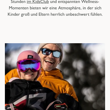
Stunden
im KidsClub
und entspannten Wellness-
Momenten bieten wir eine Atmosphäre, in der sich
Kinder groß und Eltern herrlich unbeschwert fühlen.