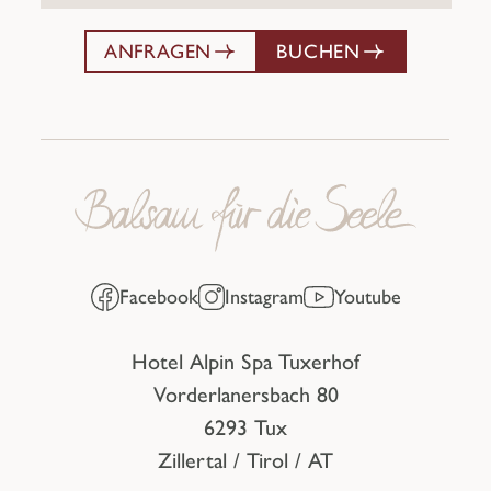
ANFRAGEN
BUCHEN
Facebook
Instagram
Youtube
Hotel Alpin Spa Tuxerhof
Vorderlanersbach 80
6293 Tux
Zillertal / Tirol / AT