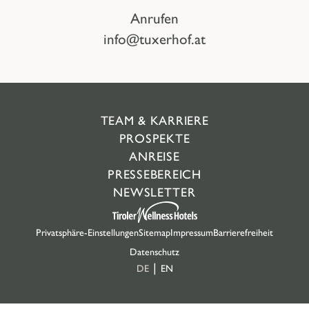
Anrufen
info@tuxerhof.at
TEAM & KARRIERE
PROSPEKTE
ANREISE
PRESSEBEREICH
NEWSLETTER
Privatsphäre-Einstellungen
Sitemap
Impressum
Barrierefreiheit
Datenschutz
DE
EN