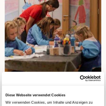
Spiel, Spaß & gut
Diese Webseite verwendet Cookies
umsorgt
Wir verwenden Cookies, um Inhalte und Anzeigen zu