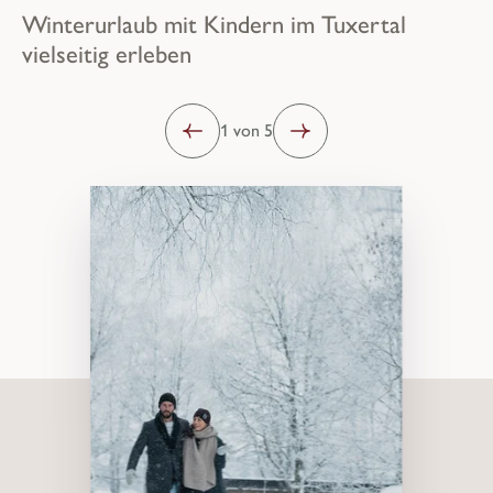
Winterurlaub mit Kindern im Tuxertal
vielseitig erleben
1 von 5