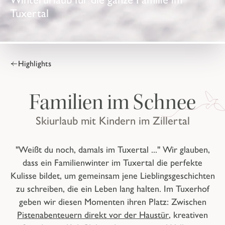
Tuxertal
Highlights
Familien im Schnee
Skiurlaub mit Kindern im Zillertal
"Weißt du noch, damals im Tuxertal ..." Wir glauben,
dass ein Familienwinter im Tuxertal die perfekte
Kulisse bildet, um gemeinsam jene Lieblingsgeschichten
zu schreiben, die ein Leben lang halten. Im Tuxerhof
geben wir diesen Momenten ihren Platz: Zwischen
Pistenabenteuern direkt vor der Haustür
, kreativen