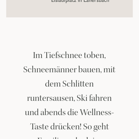
Im Tiefschnee toben,
Schneemänner bauen, mit
dem Schlitten
runtersausen, Ski fahren
und abends die Wellness-
Taste drücken! So geht